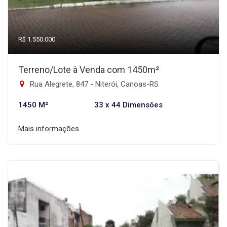
R$ 1.550.000
Terreno/Lote à Venda com 1450m²
Rua Alegrete, 847 - Niterói, Canoas-RS
1450 M²
33 x 44 Dimensões
Mais informações