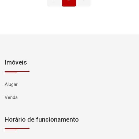
Imóveis
Alugar
Venda
Horário de funcionamento