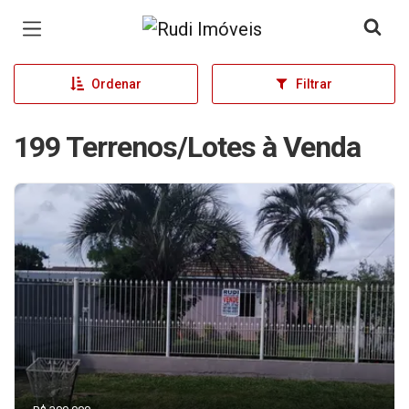
Página inicial
Ordenar
Filtrar
199 Terrenos/Lotes à Venda