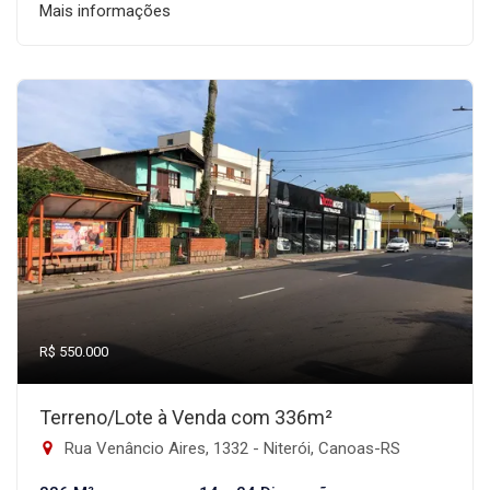
Mais informações
R$ 550.000
Terreno/Lote à Venda com 336m²
Rua Venâncio Aires, 1332 - Niterói, Canoas-RS