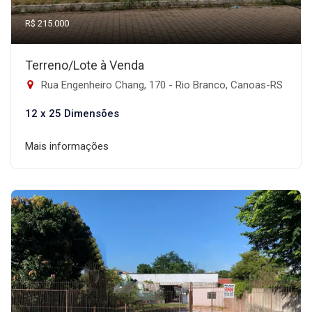
R$ 215.000
Terreno/Lote à Venda
Rua Engenheiro Chang, 170 - Rio Branco, Canoas-RS
12 x 25 Dimensões
Mais informações