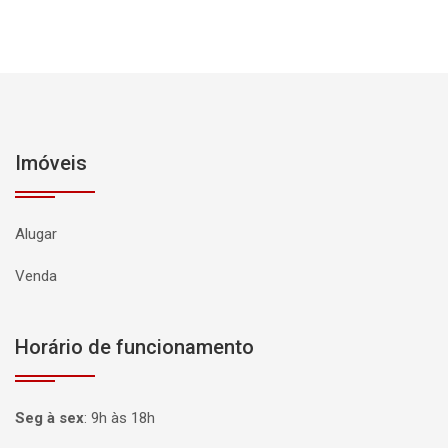
Imóveis
Alugar
Venda
Horário de funcionamento
Seg à sex
:
9h às 18h