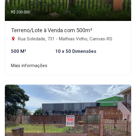
R$ 200.000
Terreno/Lote à Venda com 500m²
Rua Soledade, 731 - Mathias Velho, Canoas-RS
500 M²
10 x 50 Dimensões
Mais informações