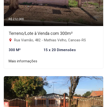
R$ 212.000
Terreno/Lote à Venda com 300m²
Rua Viamão, 482 - Mathias Velho, Canoas-RS
300 M²
15 x 20 Dimensões
Mais informações