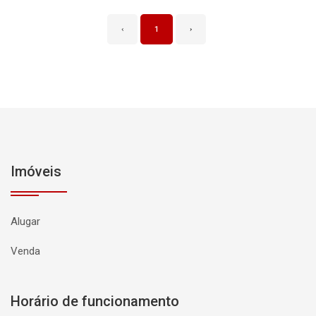
‹
1
›
Imóveis
Alugar
Venda
Horário de funcionamento