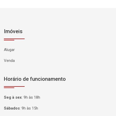
Imóveis
Alugar
Venda
Horário de funcionamento
Seg à sex
:
9h às 18h
Sábados
:
9h às 15h