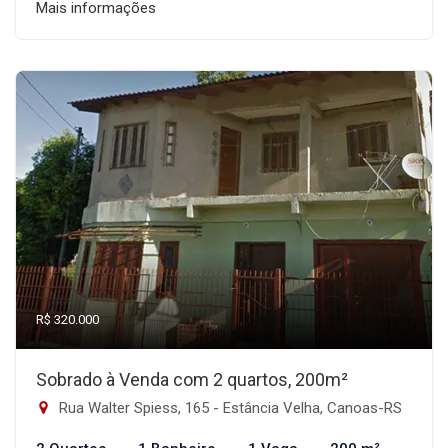
Mais informações
R$ 320.000
Sobrado à Venda com 2 quartos, 200m²
Rua Walter Spiess, 165 - Estância Velha, Canoas-RS