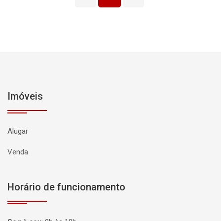
Imóveis
Alugar
Venda
Horário de funcionamento