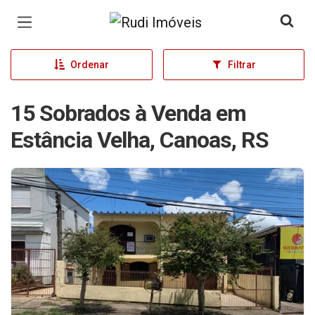
Página inicial
Ordenar
Filtrar
15 Sobrados à Venda em
Estância Velha, Canoas, RS