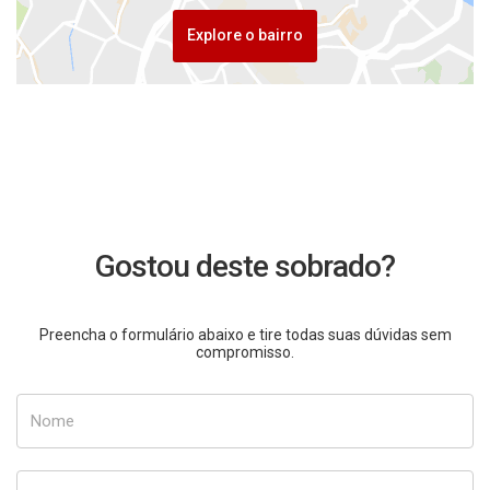
Explore o bairro
Gostou deste sobrado?
Preencha o formulário abaixo e tire todas suas dúvidas sem
compromisso.
Nome
E-mail