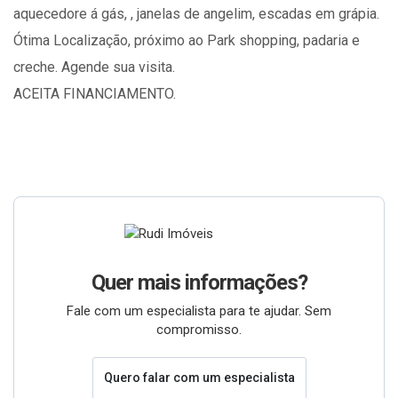
aquecedore á gás, , janelas de angelim, escadas em grápia.
Ótima Localização, próximo ao Park shopping, padaria e
creche. Agende sua visita.
ACEITA FINANCIAMENTO.
Quer mais informações?
Fale com um especialista para te ajudar. Sem
compromisso.
Quero falar com um especialista