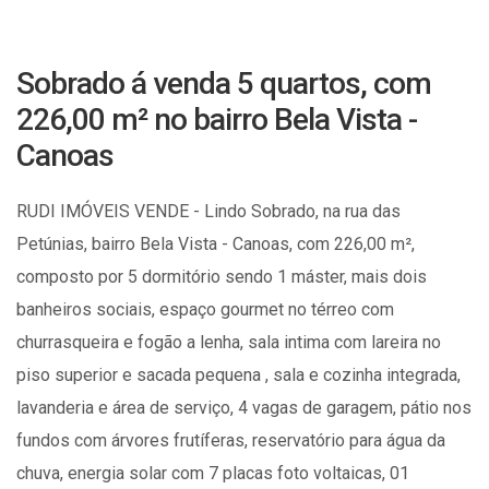
Sobrado á venda 5 quartos, com
226,00 m² no bairro Bela Vista -
Canoas
RUDI IMÓVEIS VENDE - Lindo Sobrado, na rua das
Petúnias, bairro Bela Vista - Canoas, com 226,00 m²,
composto por 5 dormitório sendo 1 máster, mais dois
banheiros sociais, espaço gourmet no térreo com
churrasqueira e fogão a lenha, sala intima com lareira no
piso superior e sacada pequena , sala e cozinha integrada,
lavanderia e área de serviço, 4 vagas de garagem, pátio nos
fundos com árvores frutíferas, reservatório para água da
chuva, energia solar com 7 placas foto voltaicas, 01