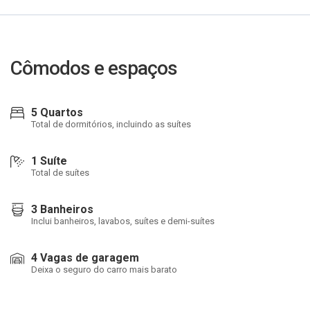
Cômodos e espaços
5 Quartos
Total de dormitórios, incluindo as suítes
1 Suíte
Total de suítes
3 Banheiros
Inclui banheiros, lavabos, suítes e demi-suítes
4 Vagas de garagem
Deixa o seguro do carro mais barato