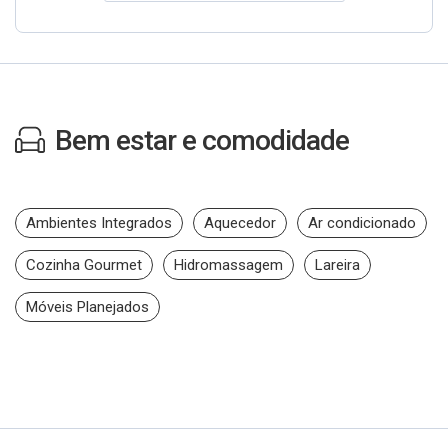
Bem estar e comodidade
Ambientes Integrados
Aquecedor
Ar condicionado
Cozinha Gourmet
Hidromassagem
Lareira
Móveis Planejados