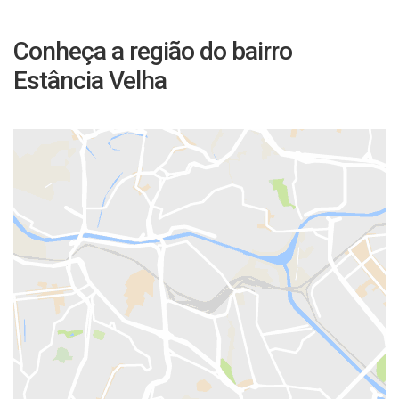
Conheça a região do bairro
Estância Velha