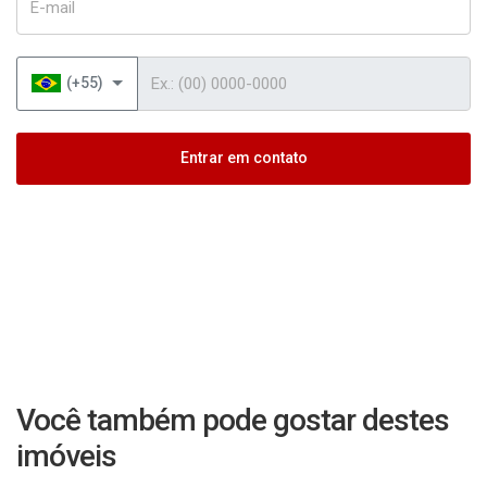
Telefone
(+55)
Entrar em contato
Você também pode gostar destes
imóveis