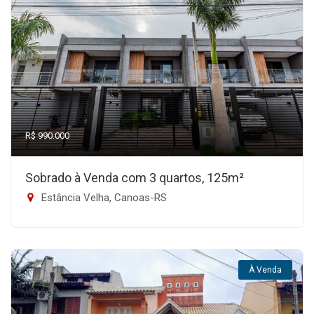
R$ 990.000
Sobrado à Venda com 3 quartos, 125m²
Estância Velha, Canoas-RS
À Venda