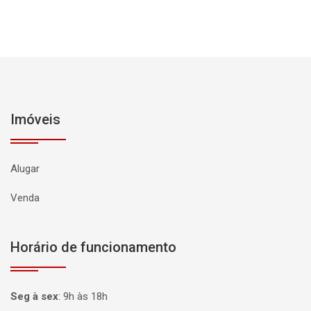
Imóveis
Alugar
Venda
Horário de funcionamento
Seg à sex
:
9h às 18h