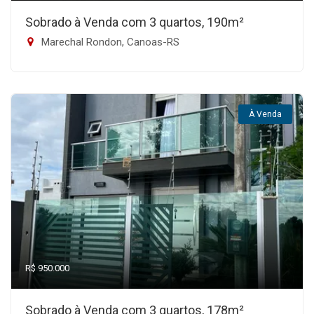
Sobrado à Venda com 3 quartos, 190m²
Marechal Rondon, Canoas-RS
À Venda
R$ 950.000
Sobrado à Venda com 3 quartos, 178m²