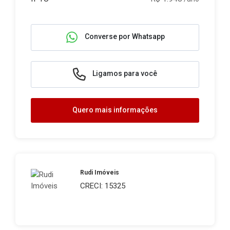
Converse por Whatsapp
Ligamos para você
Quero mais informações
Rudi Imóveis
CRECI: 15325