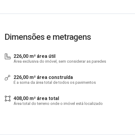
Dimensões e metragens
226,00 m² área útil
Área exclusiva do imóvel, sem considerar as paredes
226,00 m² área construída
É a soma da área total de todos os pavimentos
408,00 m² área total
Área total do terreno onde o imóvel está localizado