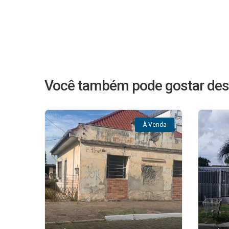
Você também pode gostar des
À Venda