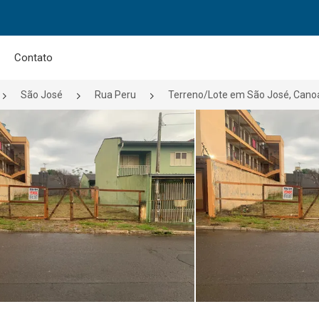
Contato
São José
Rua Peru
Terreno/Lote em São José, Cano