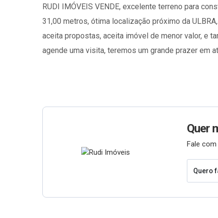
RUDI IMÓVEIS VENDE, excelente terreno para cons
31,00 metros, ótima localização próximo da ULBRA, 
aceita propostas, aceita imóvel de menor valor, e t
agende uma visita, teremos um grande prazer em at
Quer 
Fale com 
Quero f