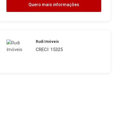
Quero mais informações
Rudi Imóveis
CRECI: 15325