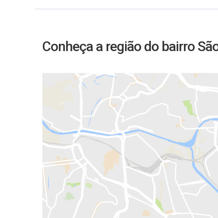
Conheça a região do bairro Sã