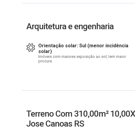
Arquitetura e engenharia
Orientação solar: Sul (menor incidência
solar)
Imóveis com maiores exposição ao sol, tem maior
procura.
Terreno Com 310,00m² 10,00X3
Jose Canoas RS