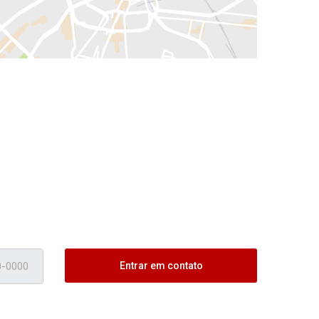
Entrar em contato