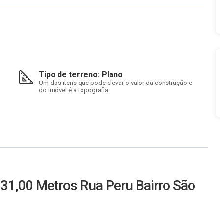
Tipo de terreno: Plano
Um dos itens que pode elevar o valor da construção e
do imóvel é a topografia.
1,00 Metros Rua Peru Bairro São