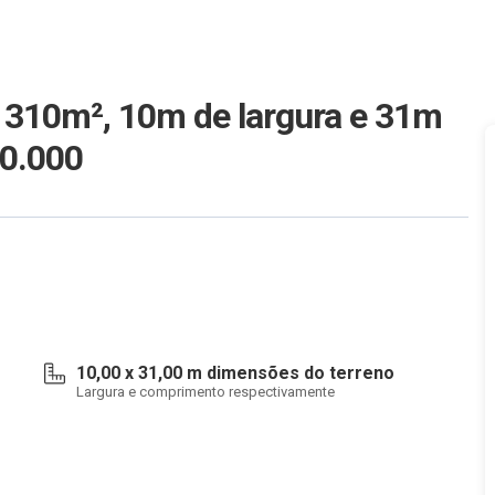
 310m², 10m de largura e 31m
10.000
10,00 x 31,00 m dimensões do terreno
Largura e comprimento respectivamente