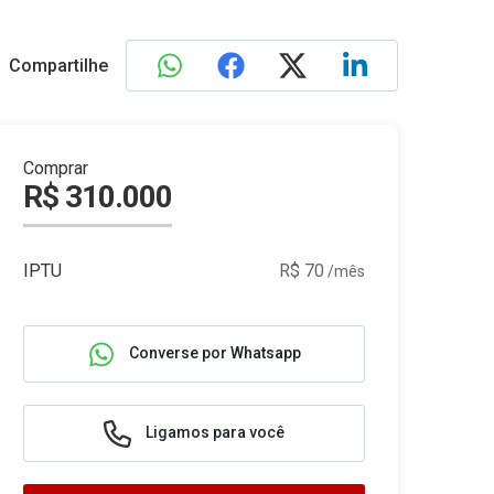
Compartilhe
Comprar
R$ 310.000
IPTU
R$ 70
/mês
Converse por Whatsapp
Ligamos para você