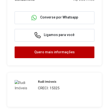
Converse por Whatsapp
Ligamos para você
Quero mais informações
Rudi Imóveis
CRECI: 15325