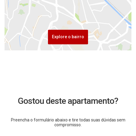
Explore o bairro
Gostou deste apartamento?
Preencha o formulário abaixo e tire todas suas dúvidas sem
compromisso.