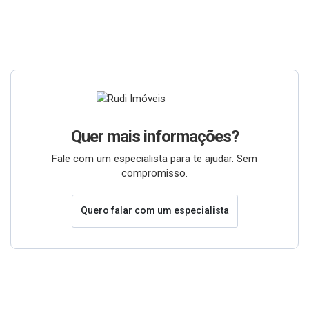
Quer mais informações?
Fale com um especialista para te ajudar. Sem
compromisso.
Quero falar com um especialista