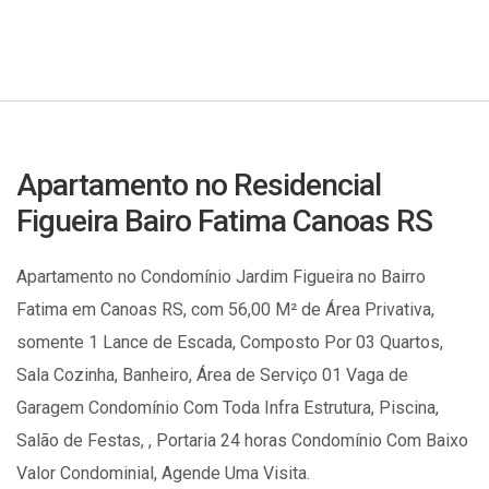
Apartamento no Residencial
Figueira Bairo Fatima Canoas RS
Apartamento no Condomínio Jardim Figueira no Bairro
Fatima em Canoas RS, com 56,00 M² de Área Privativa,
somente 1 Lance de Escada, Composto Por 03 Quartos,
Sala Cozinha, Banheiro, Área de Serviço 01 Vaga de
Garagem Condomínio Com Toda Infra Estrutura, Piscina,
Salão de Festas, , Portaria 24 horas Condomínio Com Baixo
Valor Condominial, Agende Uma Visita.