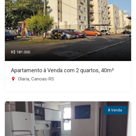
R$ 181.000
Apartamento à Venda com 2 quartos, 40m²
Olaria, Canoas-RS
À Venda