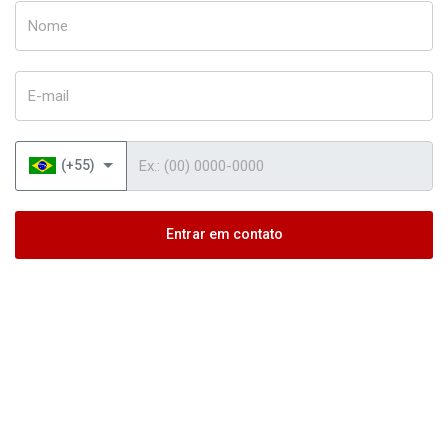
Nome
E-mail
Telefone
(+55)
Entrar em contato