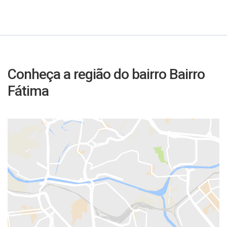
Conheça a região do bairro Bairro
Fátima