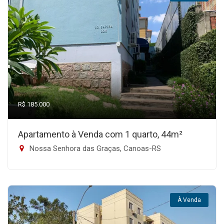
R$ 185.000
Apartamento à Venda com 1 quarto, 44m²
Nossa Senhora das Graças, Canoas-RS
À Venda