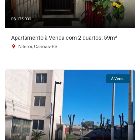
R$ 175.000
Apartamento à Venda com 2 quartos, 59m²
Niterói, Canoas-RS
À Venda