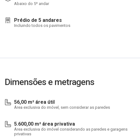
Abaixo do 5º andar
Prédio de 5 andares
Incluindo todos os pavimentos
Dimensões e metragens
56,00 m² área útil
Área exclusiva do imóvel, sem considerar as paredes
5.600,00 m² área privativa
Área exclusiva do imóvel considerando as paredes e garagens
privativas