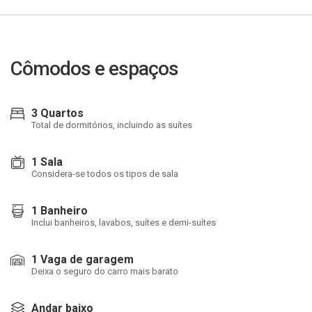
Cômodos e espaços
3 Quartos
Total de dormitórios, incluindo as suítes
1 Sala
Considera-se todos os tipos de sala
1 Banheiro
Inclui banheiros, lavabos, suítes e demi-suítes
1 Vaga de garagem
Deixa o seguro do carro mais barato
Andar baixo