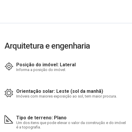
Arquitetura e engenharia
Posição do imóvel: Lateral
Informa a posição do imóvel.
Orientação solar: Leste (sol da manhã)
Imóveis com maiores exposição ao sol, tem maior procura.
Tipo de terreno: Plano
Um dos itens que pode elevar o valor da construção e do imóvel
é a topografia.