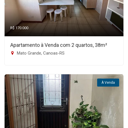
R$ 170.000
Apartamento à Venda com 2 quartos, 38m²
Mato Grande, Canoas-RS
À Venda