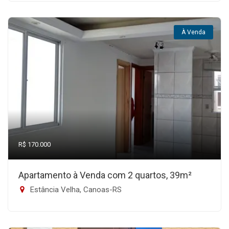
À Venda
R$ 170.000
Apartamento à Venda com 2 quartos, 39m²
Estância Velha, Canoas-RS