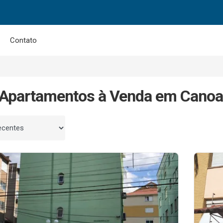
Contato
Apartamentos à Venda em Canoa
 por