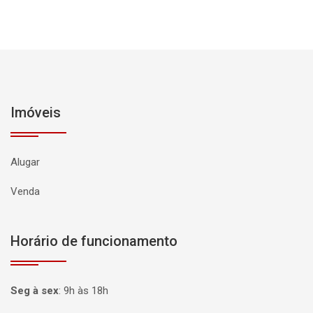
Imóveis
Alugar
Venda
Horário de funcionamento
Seg à sex
:
9h às 18h