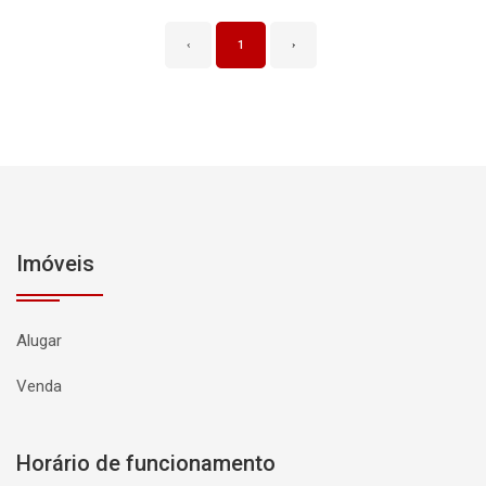
‹
1
›
Imóveis
Alugar
Venda
Horário de funcionamento