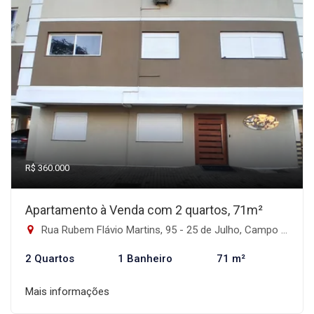
R$ 360.000
Apartamento à Venda com 2 quartos, 71m²
Rua Rubem Flávio Martins, 95 - 25 de Julho, Campo Bom-RS
2 Quartos
1 Banheiro
71 m²
Mais informações