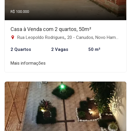
R$ 100.000
Casa à Venda com 2 quartos, 50m²
Rua Leopoldo Rodrigues,, 20 - Canudos, Novo Hamburgo-RS
2 Quartos
2 Vagas
50 m²
Mais informações