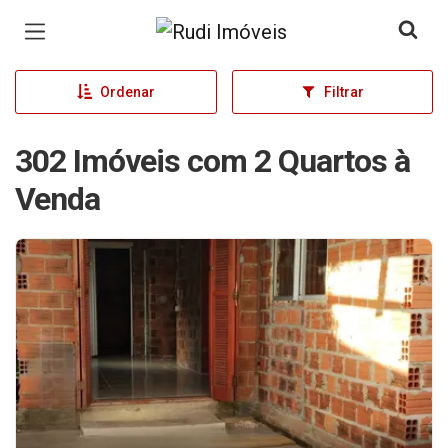
Página inicial
Ordenar
Filtrar
302 Imóveis com 2 Quartos à
Venda