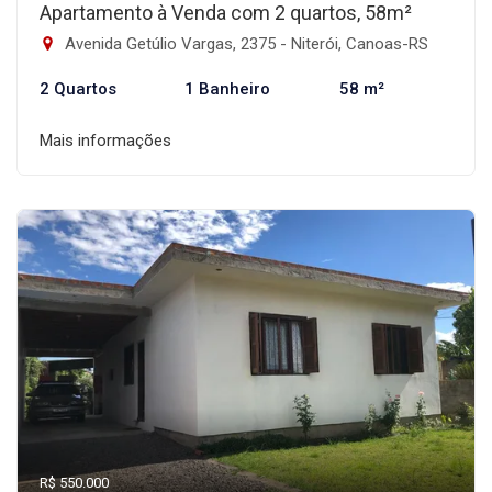
Apartamento à Venda com 2 quartos, 58m²
Avenida Getúlio Vargas, 2375 - Niterói, Canoas-RS
2 Quartos
1 Banheiro
58 m²
Mais informações
R$ 550.000