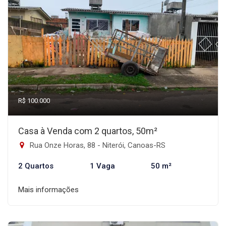
R$ 100.000
Casa à Venda com 2 quartos, 50m²
Rua Onze Horas, 88 - Niterói, Canoas-RS
2 Quartos
1 Vaga
50 m²
Mais informações