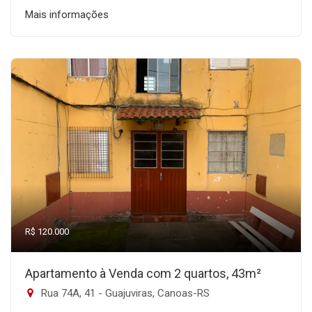
Mais informações
R$ 120.000
Apartamento à Venda com 2 quartos, 43m²
Rua 74A, 41 - Guajuviras, Canoas-RS