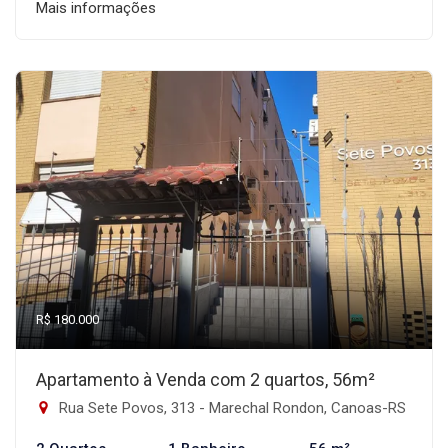
Mais informações
R$ 180.000
Apartamento à Venda com 2 quartos, 56m²
Rua Sete Povos, 313 - Marechal Rondon, Canoas-RS