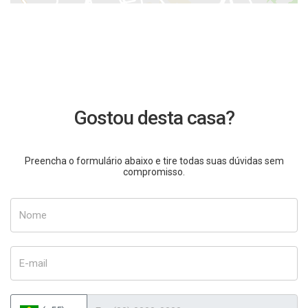
Gostou desta casa?
Preencha o formulário abaixo e tire todas suas dúvidas sem
compromisso.
Nome
E-mail
Telefone