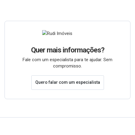
Quer mais informações?
Fale com um especialista para te ajudar. Sem
compromisso.
Quero falar com um especialista