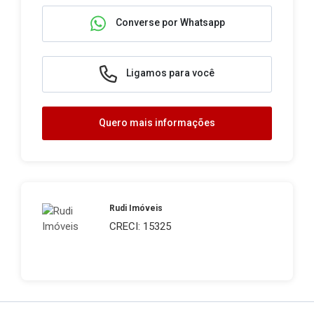
Converse por Whatsapp
Ligamos para você
Quero mais informações
Rudi Imóveis
CRECI: 15325