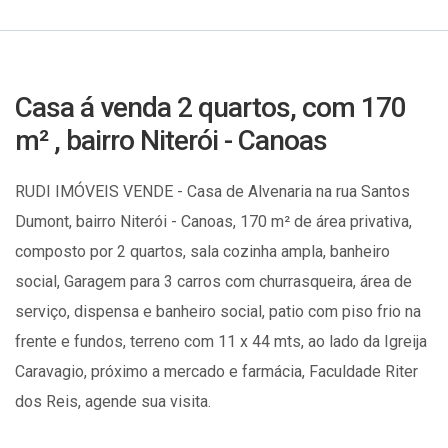
Casa á venda 2 quartos, com 170
m² , bairro Niterói - Canoas
RUDI IMÓVEIS VENDE - Casa de Alvenaria na rua Santos
Dumont, bairro Niterói - Canoas, 170 m² de área privativa,
composto por 2 quartos, sala cozinha ampla, banheiro
social, Garagem para 3 carros com churrasqueira, área de
serviço, dispensa e banheiro social, patio com piso frio na
frente e fundos, terreno com 11 x 44 mts, ao lado da Igreija
Caravagio, próximo a mercado e farmácia, Faculdade Riter
dos Reis, agende sua visita.