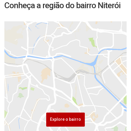
Conheça a região do bairro Niterói
Explore o bairro