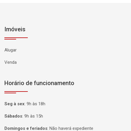
Imóveis
Alugar
Venda
Horário de funcionamento
Seg à sex
:
9h às 18h
Sábados
:
9h às 15h
Domingos e feriados
:
Não haverá expediente