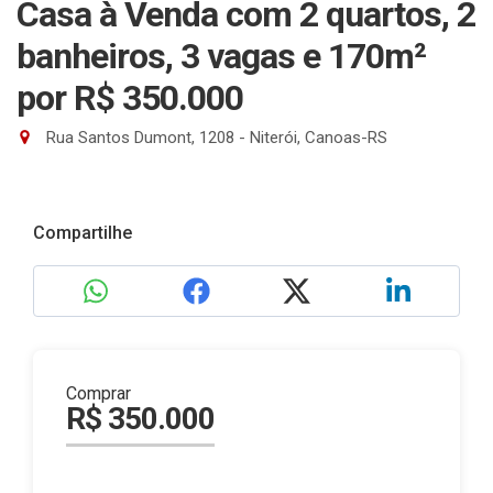
Casa à Venda com 2 quartos, 2
banheiros, 3 vagas e 170m²
por R$ 350.000
Rua Santos Dumont, 1208 - Niterói, Canoas-RS
Compartilhe
Comprar
R$ 350.000