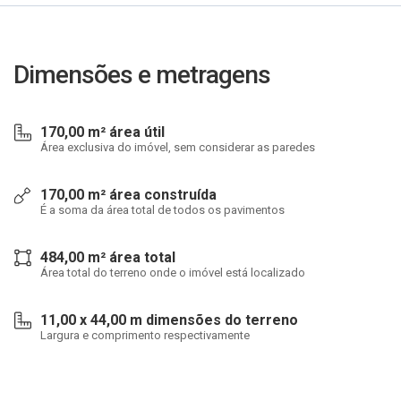
Dimensões e metragens
170,00 m² área útil
Área exclusiva do imóvel, sem considerar as paredes
170,00 m² área construída
É a soma da área total de todos os pavimentos
484,00 m² área total
Área total do terreno onde o imóvel está localizado
11,00 x 44,00 m dimensões do terreno
Largura e comprimento respectivamente