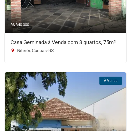
R$ 340.000
Casa Geminada à Venda com 3 quartos, 75m²
Niterói, Canoas-RS
À Venda