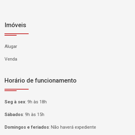
Imóveis
Alugar
Venda
Horário de funcionamento
Seg à sex
:
9h às 18h
Sábados
:
9h às 15h
Domingos e feriados
:
Não haverá expediente