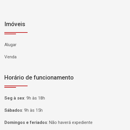
Imóveis
Alugar
Venda
Horário de funcionamento
Seg à sex
:
9h às 18h
Sábados
:
9h às 15h
Domingos e feriados
:
Não haverá expediente