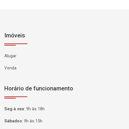
Imóveis
Alugar
Venda
Horário de funcionamento
Seg à sex
:
9h às 18h
Sábados
:
9h às 15h