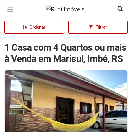
Página inicial
Ordenar
Filtrar
1 Casa com 4 Quartos ou mais
à Venda em Marisul, Imbé, RS