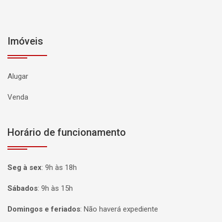
Imóveis
Alugar
Venda
Horário de funcionamento
Seg à sex
:
9h às 18h
Sábados
:
9h às 15h
Domingos e feriados
:
Não haverá expediente