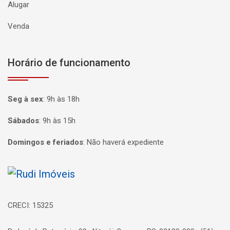
Alugar
Venda
Horário de funcionamento
Seg à sex
:
9h às 18h
Sábados
:
9h às 15h
Domingos e feriados
:
Não haverá expediente
Página inicial
CRECI: 15325