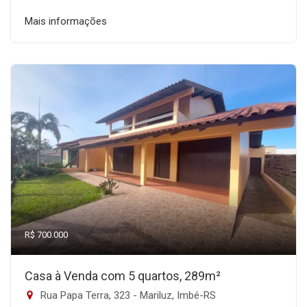
Mais informações
R$ 700.000
Casa à Venda com 5 quartos, 289m²
Rua Papa Terra, 323 - Mariluz, Imbé-RS