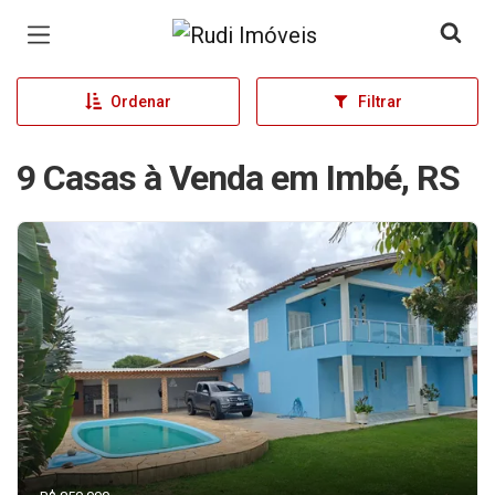
Página inicial
Ordenar
Filtrar
9 Casas à Venda em Imbé, RS