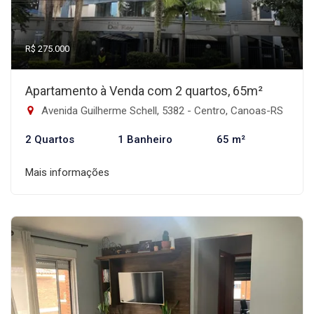
R$ 275.000
Apartamento à Venda com 2 quartos, 65m²
Avenida Guilherme Schell, 5382 - Centro, Canoas-RS
2 Quartos
1 Banheiro
65 m²
Mais informações