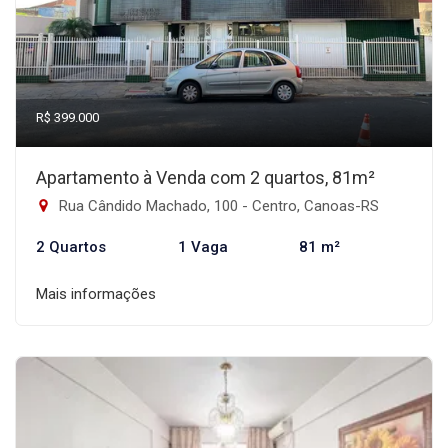
R$ 399.000
Apartamento à Venda com 2 quartos, 81m²
Rua Cândido Machado, 100 - Centro, Canoas-RS
2 Quartos
1 Vaga
81 m²
Mais informações