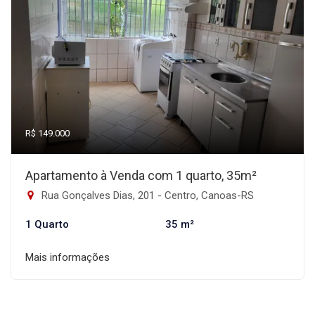
R$ 149.000
Apartamento à Venda com 1 quarto, 35m²
Rua Gonçalves Dias, 201 - Centro, Canoas-RS
1 Quarto
35 m²
Mais informações