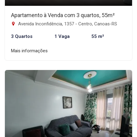
Apartamento à Venda com 3 quartos, 55m²
Avenida Inconfidência, 1357 - Centro, Canoas-RS
3 Quartos
1 Vaga
55 m²
Mais informações