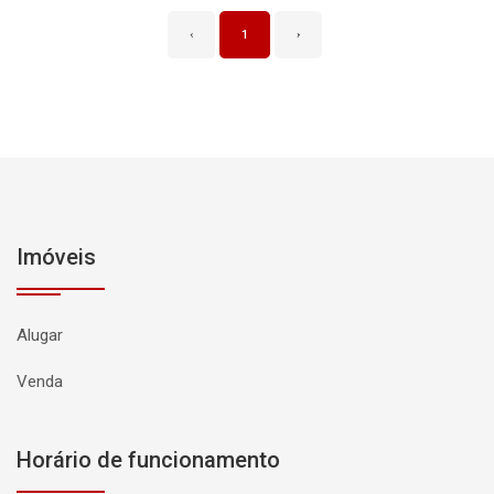
‹
1
›
Imóveis
Alugar
Venda
Horário de funcionamento