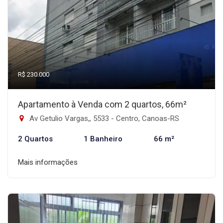
R$ 230.000
Apartamento à Venda com 2 quartos, 66m²
Av Getulio Vargas,, 5533 - Centro, Canoas-RS
2 Quartos
1 Banheiro
66 m²
Mais informações