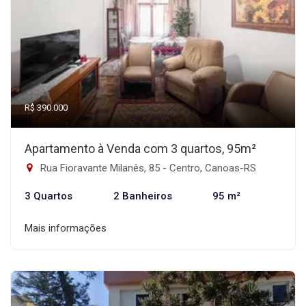
R$ 390.000
Apartamento à Venda com 3 quartos, 95m²
Rua Fioravante Milanês, 85 - Centro, Canoas-RS
3 Quartos
2 Banheiros
95 m²
Mais informações