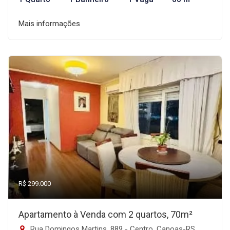
Mais informações
R$ 299.000
Apartamento à Venda com 2 quartos, 70m²
Rua Domingos Martins, 889 - Centro, Canoas-RS