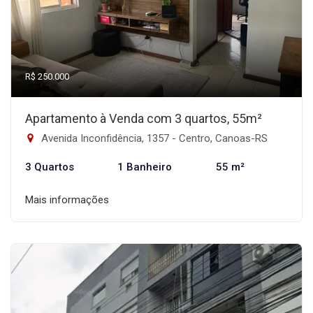
R$ 250.000
Apartamento à Venda com 3 quartos, 55m²
Avenida Inconfidência, 1357 - Centro, Canoas-RS
3 Quartos
1 Banheiro
55 m²
Mais informações