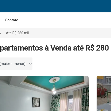
Contato
Até R$ 280 mil
partamentos à Venda até R$ 280
 por