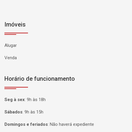
Imóveis
Alugar
Venda
Horário de funcionamento
Seg à sex
:
9h às 18h
Sábados
:
9h às 15h
Domingos e feriados
:
Não haverá expediente