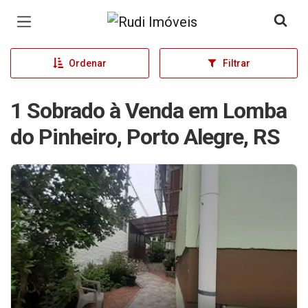
Página inicial
Ordenar
Filtrar
1 Sobrado à Venda em Lomba
do Pinheiro, Porto Alegre, RS