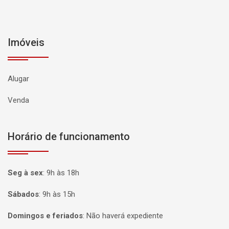
Imóveis
Alugar
Venda
Horário de funcionamento
Seg à sex
:
9h às 18h
Sábados
:
9h às 15h
Domingos e feriados
:
Não haverá expediente