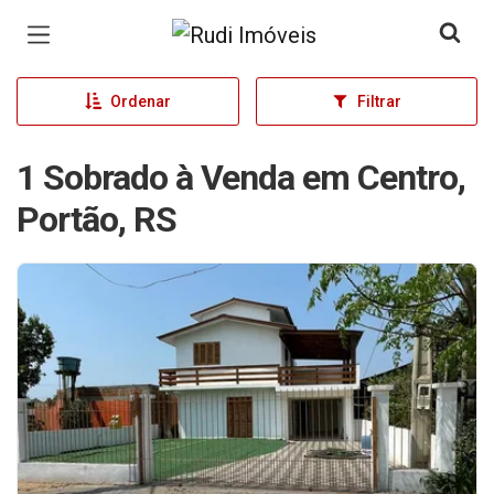
Página inicial
Ordenar
Filtrar
1 Sobrado à Venda em Centro,
Portão, RS