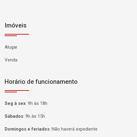
Imóveis
Alugar
Venda
Horário de funcionamento
Seg à sex
:
9h às 18h
Sábados
:
9h às 15h
Domingos e feriados
:
Não haverá expediente