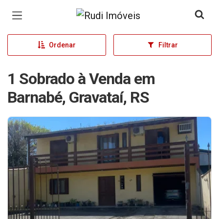
Página inicial
Ordenar
Filtrar
1 Sobrado à Venda em
Barnabé, Gravataí, RS