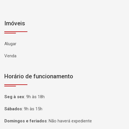
Imóveis
Alugar
Venda
Horário de funcionamento
Seg à sex
:
9h às 18h
Sábados
:
9h às 15h
Domingos e feriados
:
Não haverá expediente