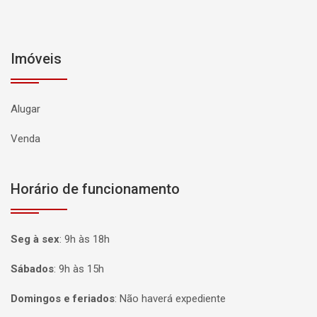
Imóveis
Alugar
Venda
Horário de funcionamento
Seg à sex
:
9h às 18h
Sábados
:
9h às 15h
Domingos e feriados
:
Não haverá expediente