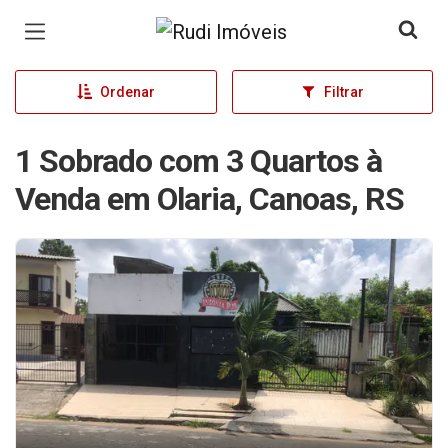
Página inicial
Ordenar
Filtrar
1 Sobrado com 3 Quartos à
Venda em Olaria, Canoas, RS