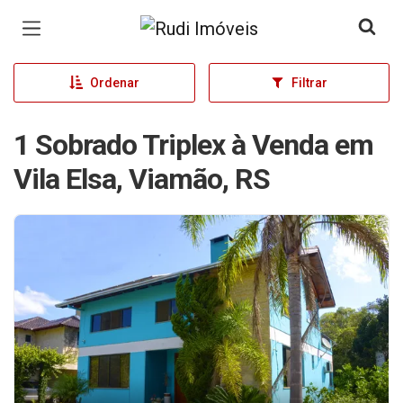
Página inicial
Ordenar
Filtrar
1 Sobrado Triplex à Venda em
Vila Elsa, Viamão, RS