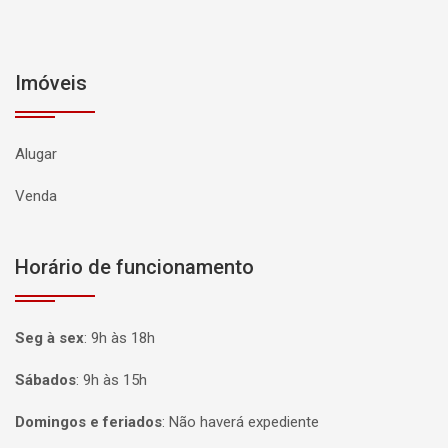
Imóveis
Alugar
Venda
Horário de funcionamento
Seg à sex
:
9h às 18h
Sábados
:
9h às 15h
Domingos e feriados
:
Não haverá expediente