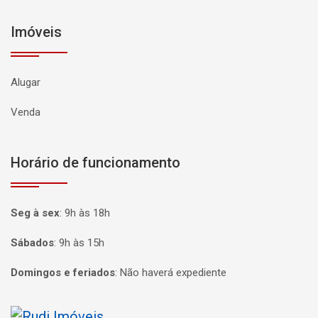
Imóveis
Alugar
Venda
Horário de funcionamento
Seg à sex
:
9h às 18h
Sábados
:
9h às 15h
Domingos e feriados
:
Não haverá expediente
Página inicial