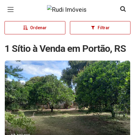
Página inicial
Ordenar
Filtrar
1 Sítio à Venda em Portão, RS