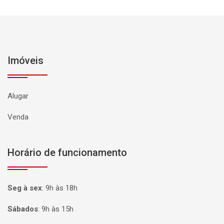
Imóveis
Alugar
Venda
Horário de funcionamento
Seg à sex
:
9h às 18h
Sábados
:
9h às 15h