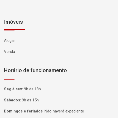
Imóveis
Alugar
Venda
Horário de funcionamento
Seg à sex
:
9h às 18h
Sábados
:
9h às 15h
Domingos e feriados
:
Não haverá expediente