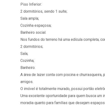
Piso Inferior:
2 dormitórios, sendo 1 suíte;
Sala ampla;
Cozinha espaçosa;
Banheiro social.
Nos fundos do terreno há uma edícula completa, co
2 dormitórios;
Sala;
Cozinha;
Banheiro.
A área de lazer conta com piscina e churrasqueira, 
amigos.
O imóvel é totalmente murado, possui portão eletrôn
Uma excelente oportunidade para quem busca um imóv
moradia quanto para famílias que desejam espaços