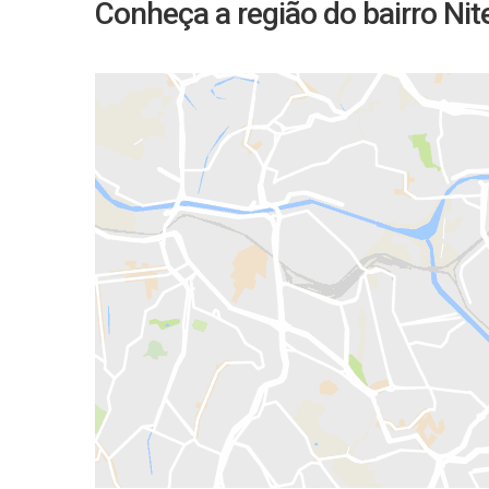
Conheça a região do bairro Nit