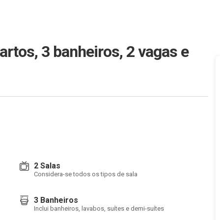
rtos, 3 banheiros, 2 vagas e
2 Salas
Considera-se todos os tipos de sala
3 Banheiros
Inclui banheiros, lavabos, suítes e demi-suítes