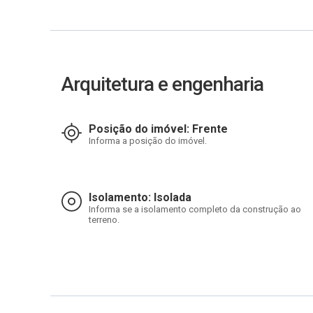
Arquitetura e engenharia
Posição do imóvel: Frente
Informa a posição do imóvel.
Isolamento: Isolada
Informa se a isolamento completo da construção ao
terreno.