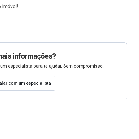
e imóvel!
mais informações?
um especialista para te ajudar. Sem compromisso.
alar com um especialista