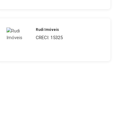
Rudi Imóveis
CRECI: 15325