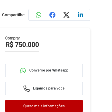
Compartilhe
Comprar
R$ 750.000
Converse por Whatsapp
Ligamos para você
Quero mais informações