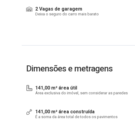
2 Vagas de garagem
Deixa o seguro do carro mais barato
Dimensões e metragens
141,00 m² área útil
Área exclusiva do imóvel, sem considerar as paredes
141,00 m² área construída
É a soma da área total de todos os pavimentos