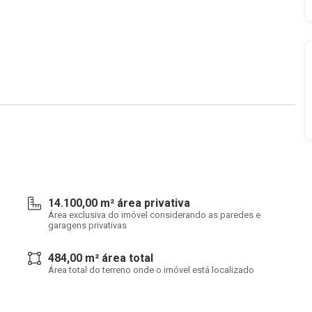
14.100,00 m² área privativa
Área exclusiva do imóvel considerando as paredes e
garagens privativas
484,00 m² área total
Área total do terreno onde o imóvel está localizado