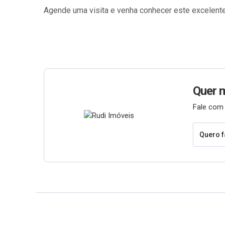
Agende uma visita e venha conhecer este excelent
Quer 
Fale com 
Quero f