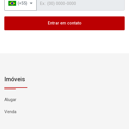
(+55)
Entrar em contato
Imóveis
Alugar
Venda