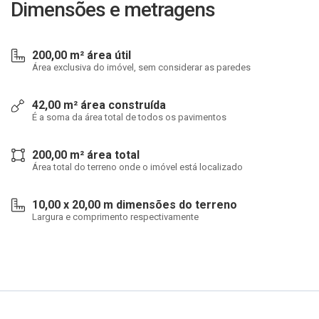
Dimensões e metragens
200,00 m² área útil
Área exclusiva do imóvel, sem considerar as paredes
42,00 m² área construída
É a soma da área total de todos os pavimentos
200,00 m² área total
Área total do terreno onde o imóvel está localizado
10,00 x 20,00 m dimensões do terreno
Largura e comprimento respectivamente