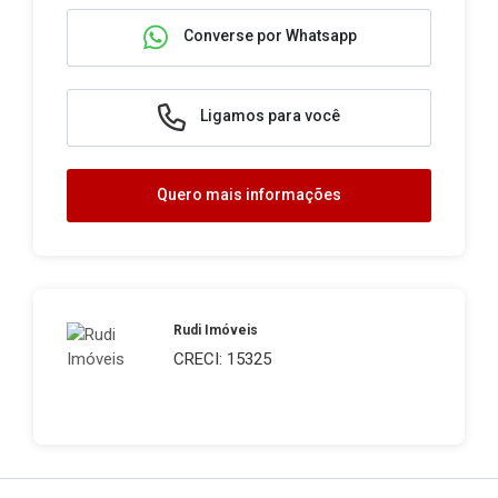
Converse por Whatsapp
Ligamos para você
Quero mais informações
Rudi Imóveis
CRECI: 15325