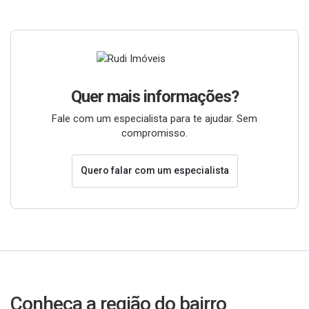
Quer mais informações?
Fale com um especialista para te ajudar. Sem
compromisso.
Quero falar com um especialista
Conheça a região do bairro