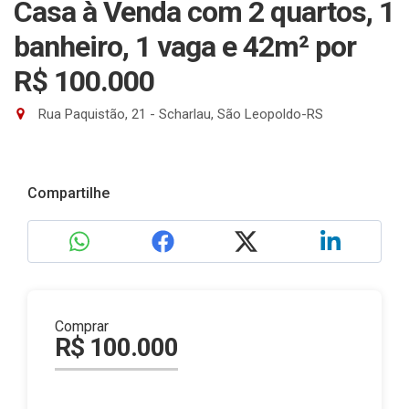
Casa à Venda com 2 quartos, 1
banheiro, 1 vaga e 42m²
por
R$ 100.000
Rua Paquistão, 21 - Scharlau, São Leopoldo-RS
Compartilhe
Comprar
R$ 100.000