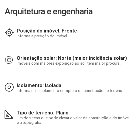
Arquitetura e engenharia
Posição do imóvel: Frente
Informa a posição do imóvel.
Orientação solar: Norte (maior incidência solar)
Imóveis com maiores exposição ao sol, tem maior procura.
Isolamento: Isolada
Informa se a isolamento completo da construção ao terreno.
Tipo de terreno: Plano
Um dos itens que pode elevar o valor da construção e do imóvel
é a topografia.