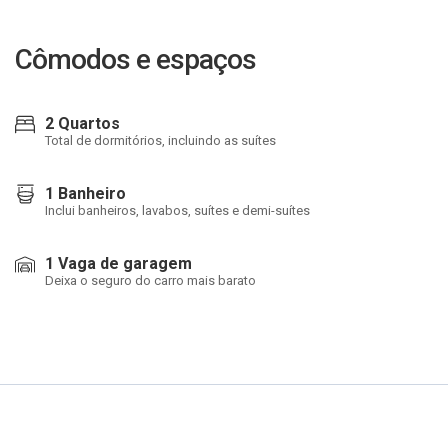
Cômodos e espaços
2 Quartos
Total de dormitórios, incluindo as suítes
1 Banheiro
Inclui banheiros, lavabos, suítes e demi-suítes
1 Vaga de garagem
Deixa o seguro do carro mais barato