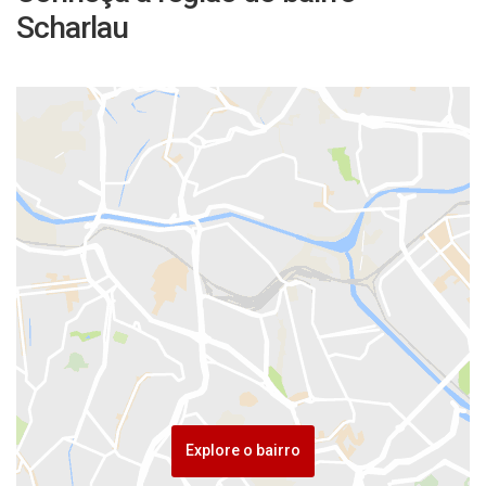
Scharlau
Explore o bairro