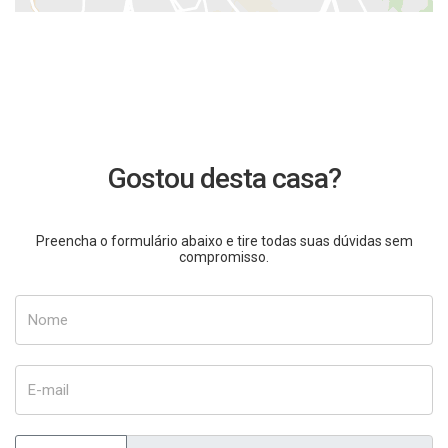
Gostou desta casa?
Preencha o formulário abaixo e tire todas suas dúvidas sem
compromisso.
Nome
E-mail
Telefone