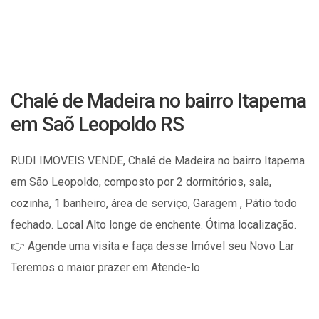
Chalé de Madeira no bairro Itapema
em Saõ Leopoldo RS
RUDI IMOVEIS VENDE, Chalé de Madeira no bairro Itapema
em São Leopoldo, composto por 2 dormitórios, sala,
cozinha, 1 banheiro, área de serviço, Garagem , Pátio todo
fechado. Local Alto longe de enchente. Ótima localização.
👉 Agende uma visita e faça desse Imóvel seu Novo Lar
Teremos o maior prazer em Atende-lo