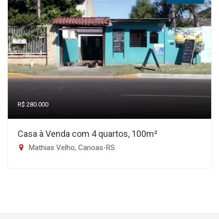
R$ 280.000
Casa à Venda com 4 quartos, 100m²
Mathias Velho, Canoas-RS