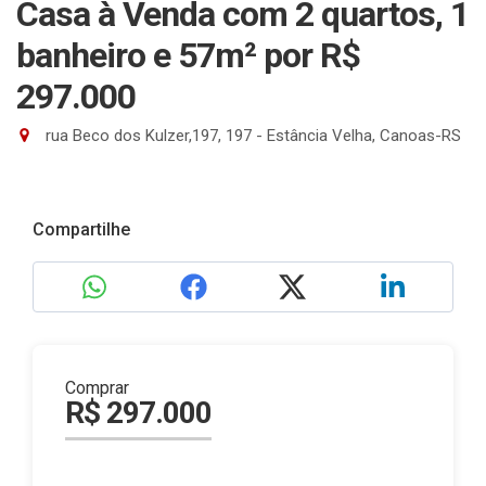
Casa à Venda com 2 quartos, 1
banheiro e 57m²
por R$
297.000
rua Beco dos Kulzer,197, 197 - Estância Velha, Canoas-RS
Compartilhe
Comprar
R$ 297.000