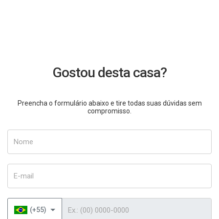
Gostou desta casa?
Preencha o formulário abaixo e tire todas suas dúvidas sem
compromisso.
Nome
E-mail
Telefone
(+55)