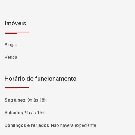
Imóveis
Alugar
Venda
Horário de funcionamento
Seg à sex
:
9h às 18h
Sábados
:
9h às 15h
Domingos e feriados
:
Não haverá expediente