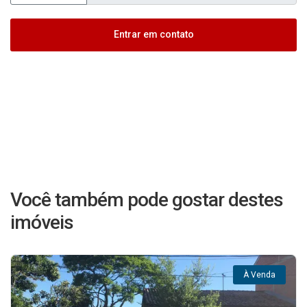
Entrar em contato
Você também pode gostar destes
imóveis
À Venda