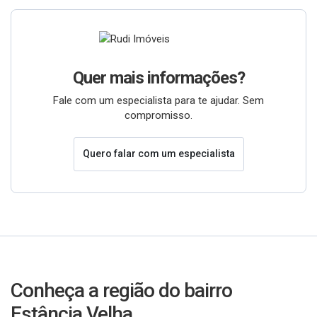
Quer mais informações?
Fale com um especialista para te ajudar. Sem
compromisso.
Quero falar com um especialista
Conheça a região do bairro
Estância Velha