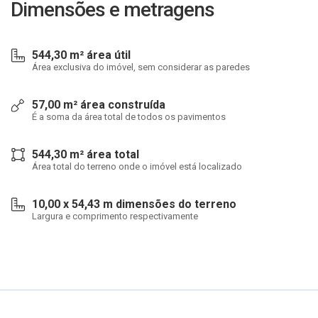
Dimensões e metragens
544,30 m² área útil
Área exclusiva do imóvel, sem considerar as paredes
57,00 m² área construída
É a soma da área total de todos os pavimentos
544,30 m² área total
Área total do terreno onde o imóvel está localizado
10,00 x 54,43 m dimensões do terreno
Largura e comprimento respectivamente