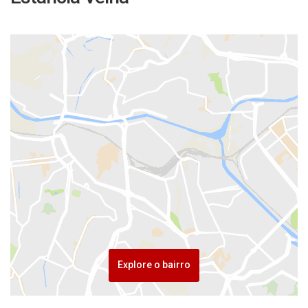
Explore o bairro