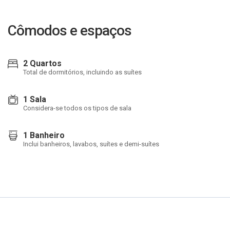
Cômodos e espaços
2 Quartos
Total de dormitórios, incluindo as suítes
1 Sala
Considera-se todos os tipos de sala
1 Banheiro
Inclui banheiros, lavabos, suítes e demi-suítes