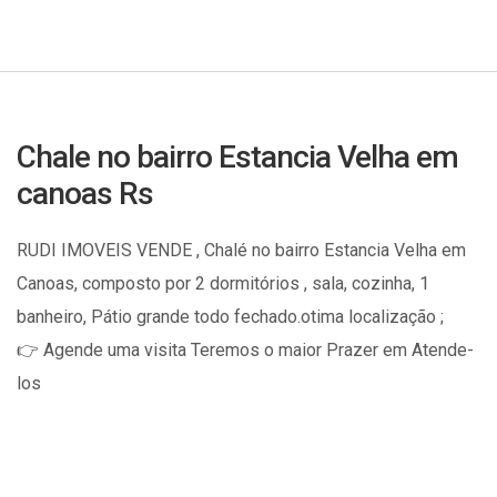
Chale no bairro Estancia Velha em
canoas Rs
RUDI IMOVEIS VENDE , Chalé no bairro Estancia Velha em
Canoas, composto por 2 dormitórios , sala, cozinha, 1
banheiro, Pátio grande todo fechado.otima localização ;
👉 Agende uma visita Teremos o maior Prazer em Atende-
los