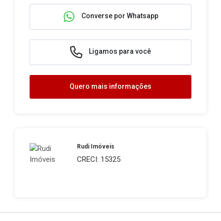
Converse por Whatsapp
Ligamos para você
Quero mais informações
Rudi Imóveis
CRECI: 15325