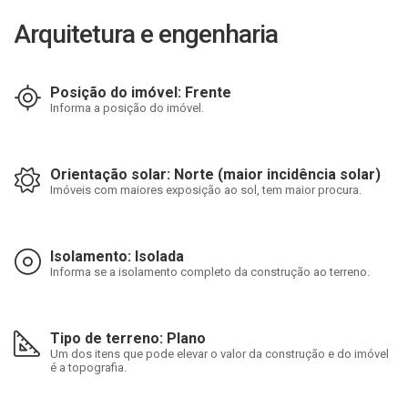
Arquitetura e engenharia
Posição do imóvel: Frente
Informa a posição do imóvel.
Orientação solar: Norte (maior incidência solar)
Imóveis com maiores exposição ao sol, tem maior procura.
Isolamento: Isolada
Informa se a isolamento completo da construção ao terreno.
Tipo de terreno: Plano
Um dos itens que pode elevar o valor da construção e do imóvel
é a topografia.