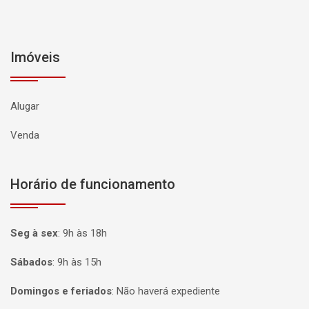
Imóveis
Alugar
Venda
Horário de funcionamento
Seg à sex
:
9h às 18h
Sábados
:
9h às 15h
Domingos e feriados
:
Não haverá expediente