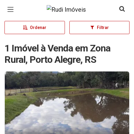
Página inicial
Ordenar
Filtrar
1 Imóvel à Venda em Zona
Rural, Porto Alegre, RS