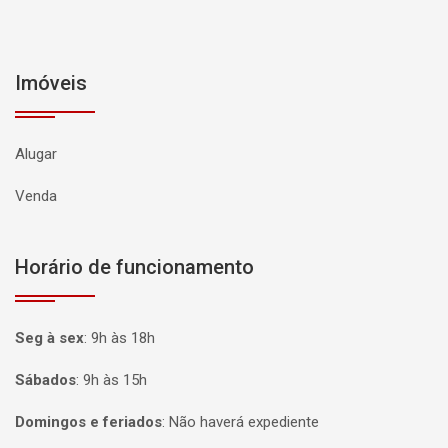
Imóveis
Alugar
Venda
Horário de funcionamento
Seg à sex
:
9h às 18h
Sábados
:
9h às 15h
Domingos e feriados
:
Não haverá expediente