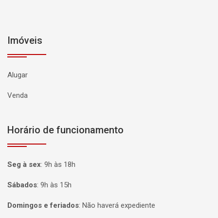
Imóveis
Alugar
Venda
Horário de funcionamento
Seg à sex
:
9h às 18h
Sábados
:
9h às 15h
Domingos e feriados
:
Não haverá expediente