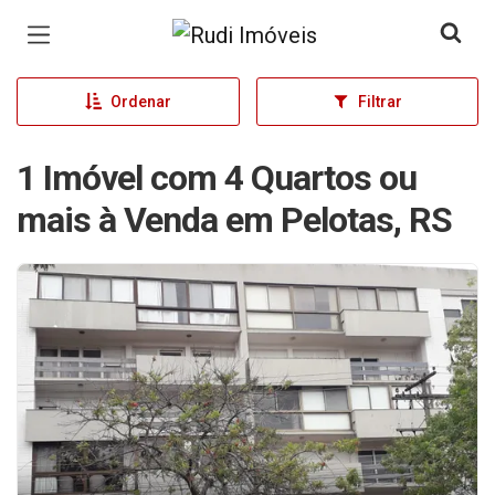
Página inicial
Ordenar
Filtrar
1 Imóvel com 4 Quartos ou
mais à Venda em Pelotas, RS