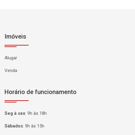
Imóveis
Alugar
Venda
Horário de funcionamento
Seg à sex
:
9h às 18h
Sábados
:
9h às 15h