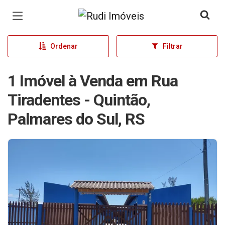
Página inicial
Ordenar
Filtrar
1 Imóvel à Venda em Rua
Tiradentes - Quintão,
Palmares do Sul, RS