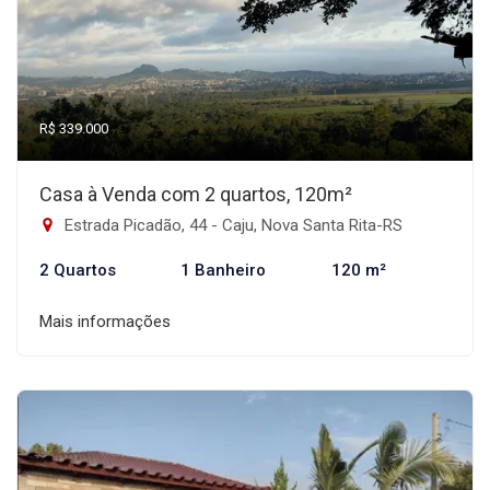
R$ 339.000
Casa à Venda com 2 quartos, 120m²
Estrada Picadão, 44 - Caju, Nova Santa Rita-RS
2 Quartos
1 Banheiro
120 m²
Mais informações