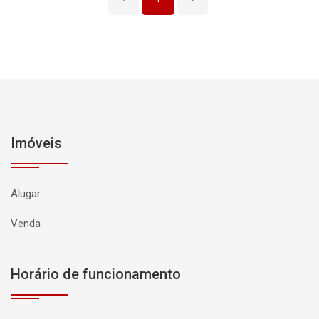
Imóveis
Alugar
Venda
Horário de funcionamento