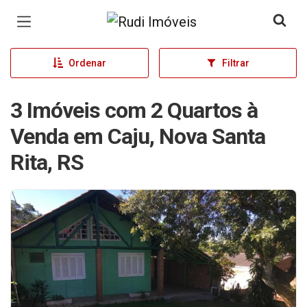
Página inicial
Ordenar
Filtrar
3 Imóveis com 2 Quartos à
Venda em Caju, Nova Santa
Rita, RS