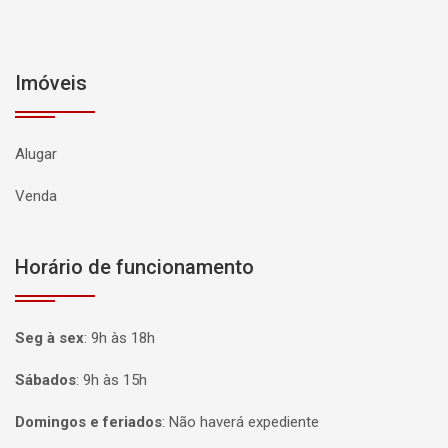
Imóveis
Alugar
Venda
Horário de funcionamento
Seg à sex
:
9h às 18h
Sábados
:
9h às 15h
Domingos e feriados
:
Não haverá expediente