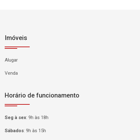
Imóveis
Alugar
Venda
Horário de funcionamento
Seg à sex
:
9h às 18h
Sábados
:
9h às 15h