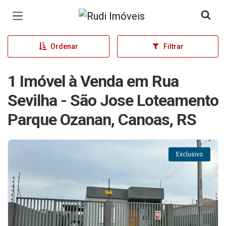
Página inicial
Ordenar
Filtrar
1 Imóvel à Venda em Rua
Sevilha - São Jose Loteamento
Parque Ozanan, Canoas, RS
Exclusivo