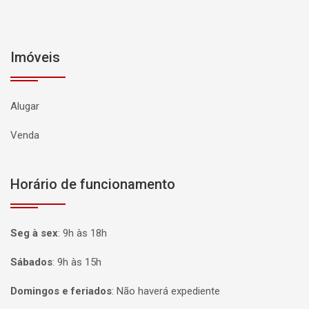
Imóveis
Alugar
Venda
Horário de funcionamento
Seg à sex
:
9h às 18h
Sábados
:
9h às 15h
Domingos e feriados
:
Não haverá expediente