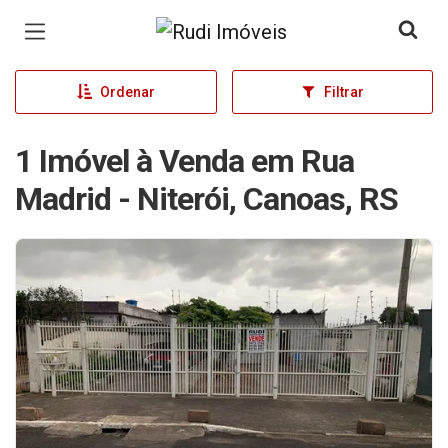
Página inicial
Ordenar
Filtrar
1 Imóvel à Venda em Rua
Madrid - Niterói, Canoas, RS