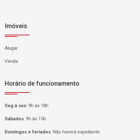
Imóveis
Alugar
Venda
Horário de funcionamento
Seg à sex
:
9h às 18h
Sábados
:
9h às 15h
Domingos e feriados
:
Não haverá expediente