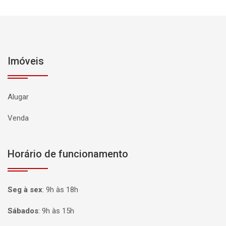
Imóveis
Alugar
Venda
Horário de funcionamento
Seg à sex
:
9h às 18h
Sábados
:
9h às 15h