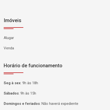
Imóveis
Alugar
Venda
Horário de funcionamento
Seg à sex
:
9h às 18h
Sábados
:
9h às 15h
Domingos e feriados
:
Não haverá expediente