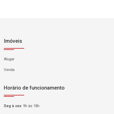
Imóveis
Alugar
Venda
Horário de funcionamento
Seg à sex
:
9h às 18h