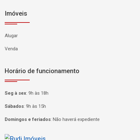
Imóveis
Alugar
Venda
Horário de funcionamento
Seg à sex
:
9h às 18h
Sábados
:
9h às 15h
Domingos e feriados
:
Não haverá expediente
Página inicial