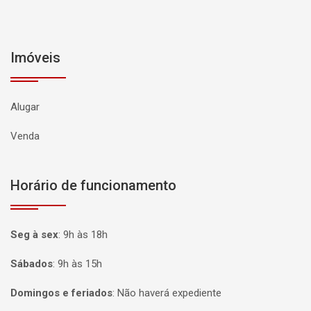
Imóveis
Alugar
Venda
Horário de funcionamento
Seg à sex
:
9h às 18h
Sábados
:
9h às 15h
Domingos e feriados
:
Não haverá expediente