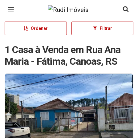
Página inicial
Ordenar
Filtrar
1 Casa à Venda em Rua Ana
Maria - Fátima, Canoas, RS