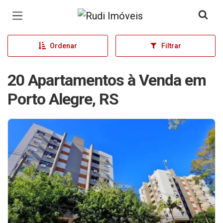
Página inicial
Ordenar
Filtrar
20 Apartamentos à Venda em
Porto Alegre, RS