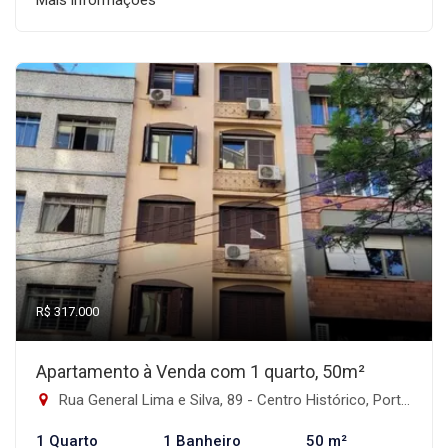
R$ 317.000
Apartamento à Venda com 1 quarto, 50m²
Rua General Lima e Silva, 89 - Centro Histórico, Porto Alegre-RS
1 Quarto
1 Banheiro
50 m²