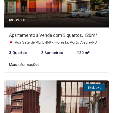
R$ 349.000
Apartamento à Venda com 3 quartos, 120m²
Rua Sete de Abril, 469 - Floresta, Porto Alegre-RS
3 Quartos
2 Banheiros
120 m²
Mais informações
Exclusivo