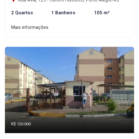
2 Quartos
1 Banheiro
105 m²
Mais informações
R$ 120.000