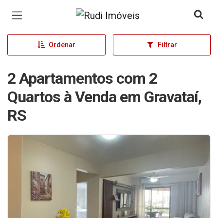
Página inicial
Ordenar
Filtrar
2 Apartamentos com 2
Quartos à Venda em Gravataí,
RS