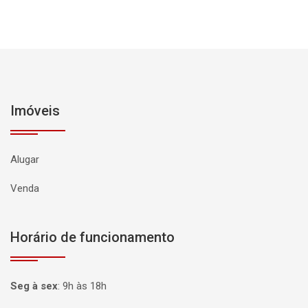
Imóveis
Alugar
Venda
Horário de funcionamento
Seg à sex
:
9h às 18h