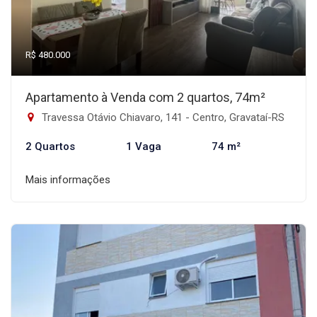
R$ 480.000
Apartamento à Venda com 2 quartos, 74m²
Travessa Otávio Chiavaro, 141 - Centro, Gravataí-RS
2 Quartos
1 Vaga
74 m²
Mais informações