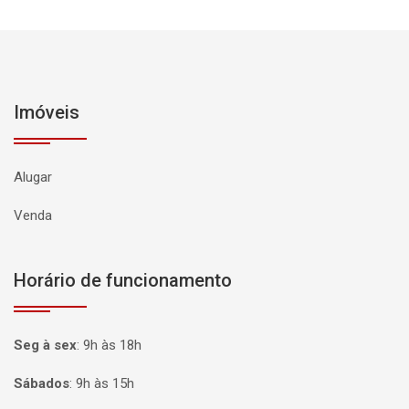
Imóveis
Alugar
Venda
Horário de funcionamento
Seg à sex
:
9h às 18h
Sábados
:
9h às 15h