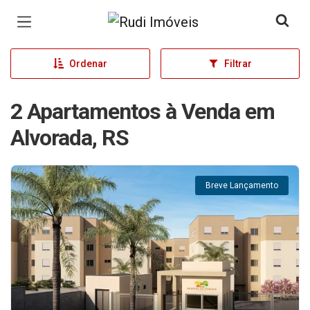
Página inicial
Ordenar
Filtrar
2 Apartamentos à Venda em
Alvorada, RS
Breve Lançamento